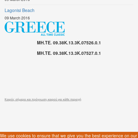
Lagonisi Beach
09 March 2016
MH.TE. 09.38K.13.3K.07526.0.1
MH.TE. 09.38K.13.3K.07527.0.1
Καιρός σήμερα και πρόγνωση καιρού για κάθε περιοχή
We use cookies to ensure that we give you the best experience on our