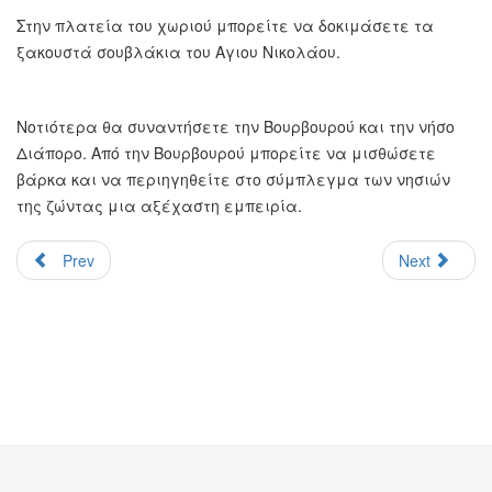
Στην πλατεία του χωριού μπορείτε να δοκιμάσετε τα
ξακουστά σουβλάκια του Αγιου Νικολάου.
Νοτιότερα θα συναντήσετε την Βουρβουρού και την νήσο
Διάπορο. Από την Βουρβουρού μπορείτε να μισθώσετε
βάρκα και να περιηγηθείτε στο σύμπλεγμα των νησιών
της ζώντας μια αξέχαστη εμπειρία.
Prev
Next