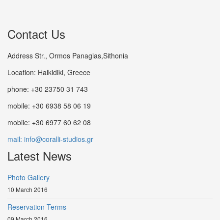
Contact Us
Address Str., Ormos Panagias,Sithonia
Location: Halkidiki, Greece
phone: +30 23750 31 743
mobile: +30 6938 58 06 19
mobile: +30 6977 60 62 08
mail: info@coralli-studios.gr
Latest News
Photo Gallery
10 March 2016
Reservation Terms
09 March 2016