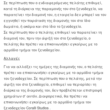
Σε περίπτωση που ο ενδιαφερόμενος πελάτης επιθυμεί,
κατά τη διάρκεια της παραμονής του στο ξενοδοχείο, να
παρατείνει την διαμονή του, η εταιρεία δεν μπορεί να του
εγγυηθεί την παράταση της διαμονής του στο ίδιο
δωμάτιο, ή ακόμα και στο ίδιο το ξενοδοχείο.
Σε περίπτωση που ο πελάτης επιθυμεί να παρατείνει τη
διαμονή του, πριν την άφιξή του στο ξενοδοχείο, ο
πελάτης θα πρέπει να επικοινωνήσει εγκαίρως με το
αρμόδιο τμήμα του ξενοδοχείου.
Αλλαγές
Για να αλλάξει τις ημέρες της διαμονής του, ο πελάτης
πρέπει να επικοινωνήσει εγκαίρως με το αρμόδιο τμήμα
του ξενοδοχείου. Σε περίπτωση που ο πελάτης, μετά την
άφιξη του στο ξενοδοχείο, επιθυμεί να περιορίσει τη
διάρκεια της διαμονής του, δεν προβλέπεται επιστροφή
χρημάτων σ' αυτόν. Διαφορετικά, θα πρέπει να
επικοινωνήσει εγκαίρως με το αρμόδιο τμήμα του
ξενοδοχείου Coralli Studios .