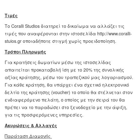
Τιμές
Το Coralli Studios διατηρεί το δικαίωμα να αλλάζει τις
τιμές που αναφέρονται στην ιστοσελίδα http://www.coralli-
stuios.gr οποιαδήποτε στιγμή χωρίς προειδοποίηση.
Τρόποι Πληρωμής
Για κρατήσεις δωματίων μέσω της ιστοσελίδας
απαιτείται προκαταβολή ίση με το 20% της συνολικής
αξίας κράτησης, μέσω του τραπεζικού μας λογαριασμού.
Για κάθε κράτηση, θα υπάρχει ένα σχετικό ηλεκτρονικό
δελτίο της κράτησης (voucher) το οποίο θα στέλνεται στον
ενδιαφερόμενο πελάτη, ο οποίος με την σειρά του θα
πρέπει να το παραδώσει στο ξενοδοχείο με την άφιξη,
για τις προσφερόμενες υπηρεσίες.
Ακυρώσεις & Αλλαγές
Παράταση Διαμονής