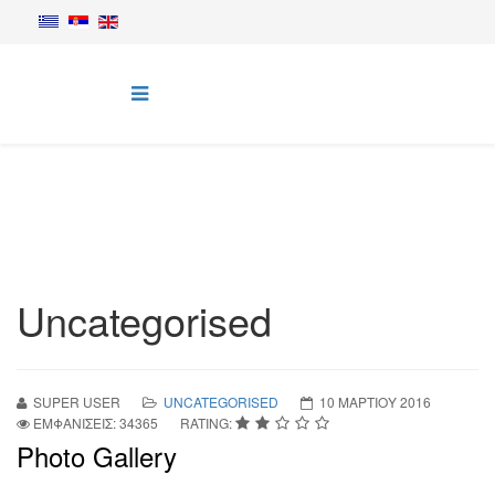
Uncategorised
SUPER USER
UNCATEGORISED
10 ΜΑΡΤΊΟΥ 2016
ΕΜΦΑΝΊΣΕΙΣ: 34365
RATING:
Photo Gallery